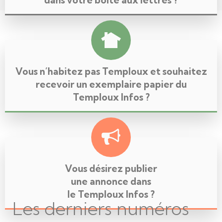
Vous n’habitez pas Temploux et souhaitez
recevoir un exemplaire papier du
Temploux Infos ?
Vous désirez publier
une annonce dans
le Temploux Infos ?
Les derniers numéros