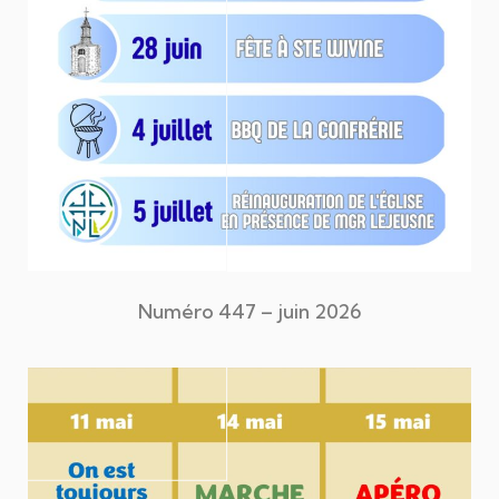
Numéro 447 – juin 2026