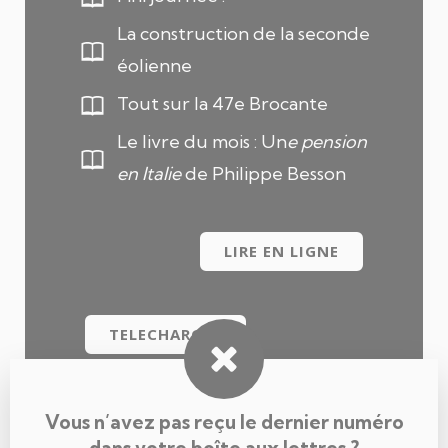
La construction de la seconde
éolienne
Tout sur la 47e Brocante
Le livre du mois : Un
e pension
en Italie
de Philippe Besson
LIRE EN LIGNE
TELECHARGER
Vous n’avez pas reçu le dernier numéro
dans votre boîte aux lettres ?