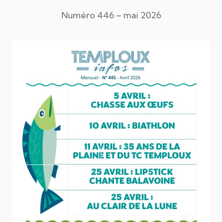
Numéro 446 – mai 2026