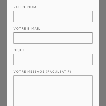
VOTRE NOM
VOTRE E-MAIL
OBJET
VOTRE MESSAGE (FACULTATIF)