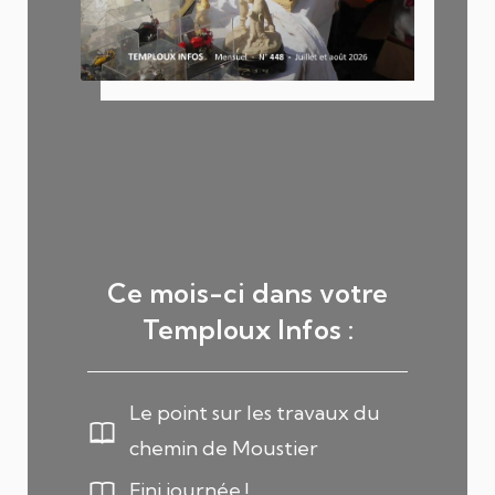
Ce mois-ci dans votre
Temploux Infos :
Le point sur les travaux du
chemin de Moustier
Fini journée !