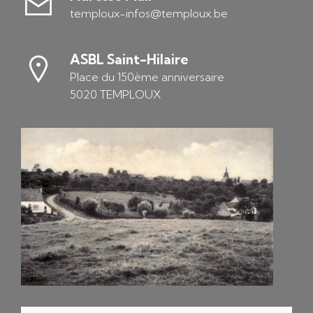
temploux-infos@temploux.be
ASBL Saint-Hilaire
Place du 150ème anniversaire
5020 TEMPLOUX